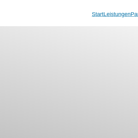
Start
Leistungen
Pa