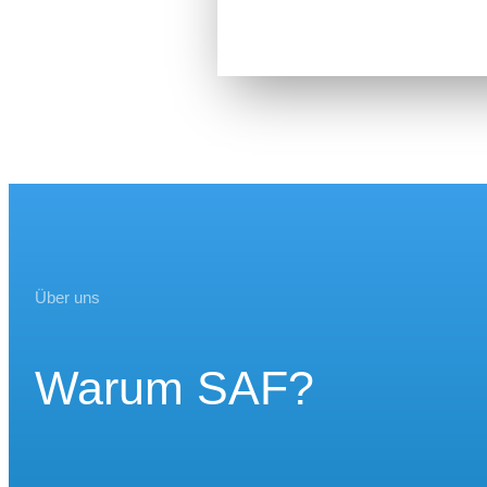
Über uns
Warum SAF?