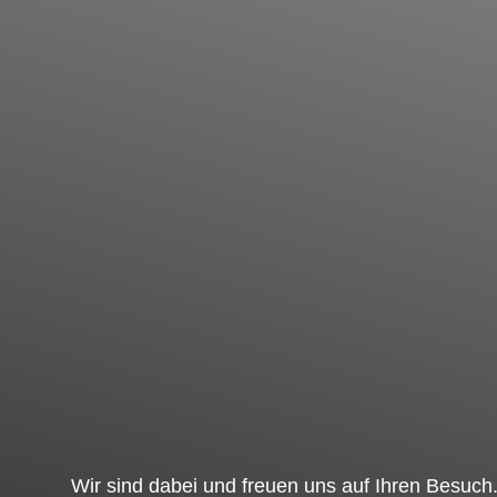
Wir sind dabei und freuen uns auf Ihren Besuch